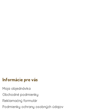
Informácie pre vás
Moja objednávka
Obchodné podmienky
Reklamačný formulár
Podmienky ochrany osobných údajov