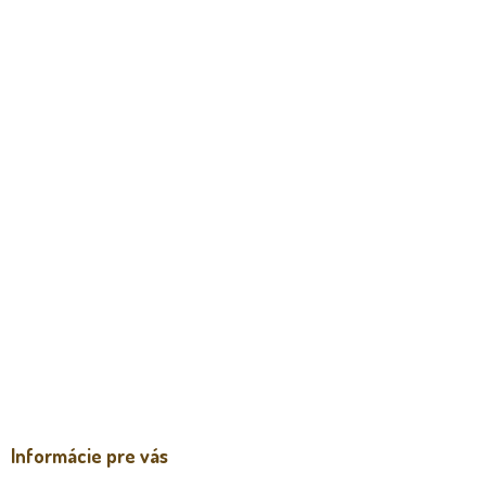
Informácie pre vás