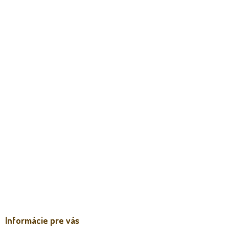
Informácie pre vás