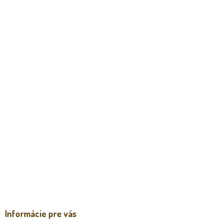
Informácie pre vás