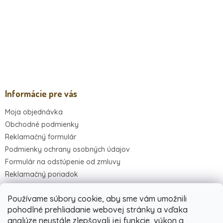
Informácie pre vás
Moja objednávka
Obchodné podmienky
Reklamačný formulár
Podmienky ochrany osobných údajov
Formulár na odstúpenie od zmluvy
Reklamačný poriadok
Kontakty
Používame súbory cookie, aby sme vám umožnili
pohodlné prehliadanie webovej stránky a vďaka
analýze neustále zlepšovali jej funkcie, výkon a