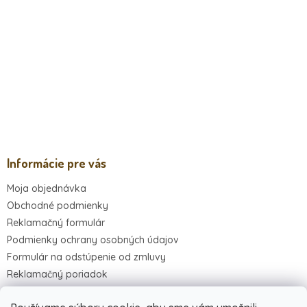
Informácie pre vás
Moja objednávka
Obchodné podmienky
Reklamačný formulár
Podmienky ochrany osobných údajov
Formulár na odstúpenie od zmluvy
Reklamačný poriadok
Kontakty