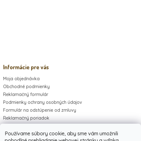
Informácie pre vás
Moja objednávka
Obchodné podmienky
Reklamačný formulár
Podmienky ochrany osobných údajov
Formulár na odstúpenie od zmluvy
Reklamačný poriadok
Kontakty
Používame súbory cookie, aby sme vám umožnili
pohodlné prehliadanie webovej stránky a vďaka